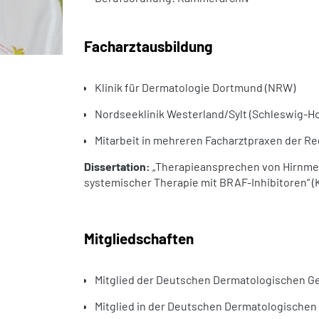
Facharztausbildung
Klinik für Dermatologie Dortmund (NRW)
Nordseeklinik Westerland/Sylt (Schleswig-Ho
Mitarbeit in mehreren Facharztpraxen der Re
Dissertation:
„Therapieansprechen von Hirnmet
systemischer Therapie mit BRAF-Inhibitoren“ (K
Mitgliedschaften
Mitglied der Deutschen Dermatologischen Ge
Mitglied in der Deutschen Dermatologischen 