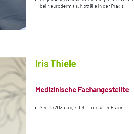
bei Neurodermitis, Notfälle in der Praxis
Iris Thiele
Medizinische Fachangestellte
Seit 11/2023 angestellt in unserer Praxis