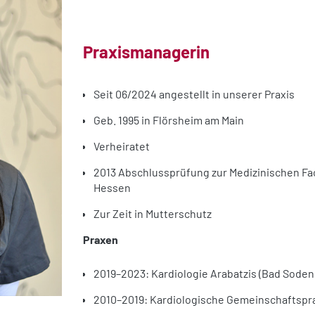
Praxismanagerin
Seit 06/2024 angestellt in unserer Praxis
Geb. 1995 in Flörsheim am Main
Verheiratet
2013 Abschlussprüfung zur Medizinischen F
Hessen
Zur Zeit in Mutterschutz
Praxen
2019–2023: Kardiologie Arabatzis (Bad Sode
2010–2019: Kardiologische Gemeinschaftsprax