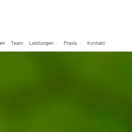
en
Team
Leistungen
Praxis
Kontakt